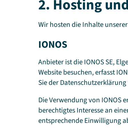
2. Hosting un
Wir hosten die Inhalte unsere
IONOS
Anbieter ist die IONOS SE, El
Website besuchen, erfasst ION
Sie der Datenschutzerklärun
Die Verwendung von IONOS erfo
berechtigtes Interesse an eine
entsprechende Einwilligung ab