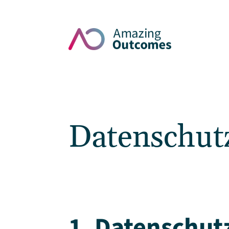
Datenschut
1. Datenschutz