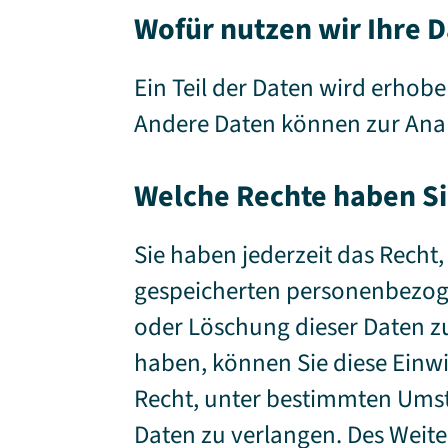
Wofür nutzen wir Ihre 
Ein Teil der Daten wird erhobe
Andere Daten können zur Anal
Welche Rechte haben Si
Sie haben jederzeit das Recht
gespeicherten personenbezoge
oder Löschung dieser Daten zu
haben, können Sie diese Einwi
Recht, unter bestimmten Ums
Daten zu verlangen. Des Weite