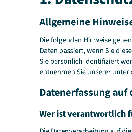
Allgemeine Hinweis
Die folgenden Hinweise geben
Daten passiert, wenn Sie dies
Sie persönlich identifiziert
entnehmen Sie unserer unter 
Datenerfassung auf 
Wer ist verantwortlich 
Die Datenverarbeitung auf die