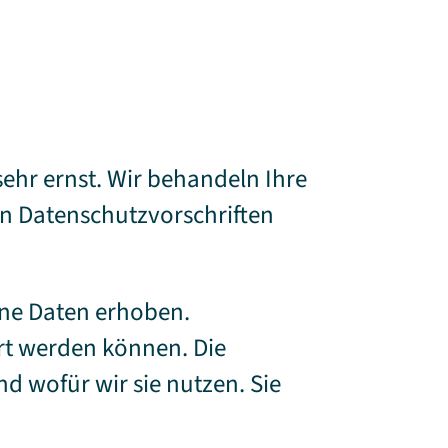
sehr ernst. Wir behandeln Ihre
n Datenschutzvorschriften
ne Daten erhoben.
ert werden können. Die
d wofür wir sie nutzen. Sie