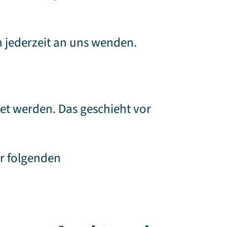
 jederzeit an uns wenden.
tet werden. Das geschieht vor
er folgenden