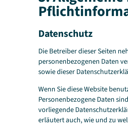
Pflichtinform
Datenschutz
Die Betreiber dieser Seiten n
personenbezogenen Daten vert
sowie dieser Datenschutzerkl
Wenn Sie diese Website benu
Personenbezogene Daten sind D
vorliegende Datenschutzerklär
erläutert auch, wie und zu w