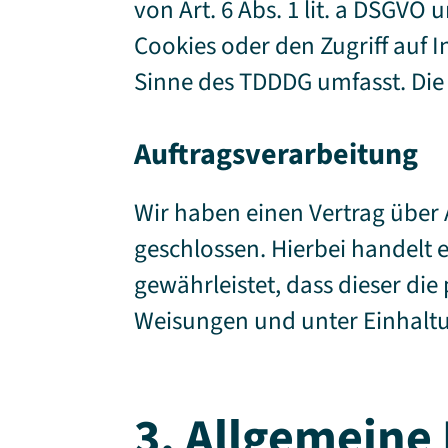
von Art. 6 Abs. 1 lit. a DSGVO
Cookies oder den Zugriff auf 
Sinne des TDDDG umfasst. Die E
Auftragsverarbeitung
Wir haben einen Vertrag über
geschlossen. Hierbei handelt 
gewährleistet, dass dieser d
Weisungen und unter Einhaltu
3. Allgemeine