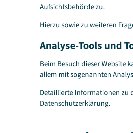
Aufsichtsbehörde zu.
Hierzu sowie zu weiteren Fra
Analyse-Tools und To
Beim Besuch dieser Website ka
allem mit sogenannten Anal
Detaillierte Informationen zu
Datenschutzerklärung.